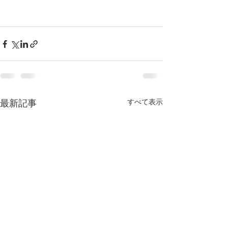
最新記事
すべて表示