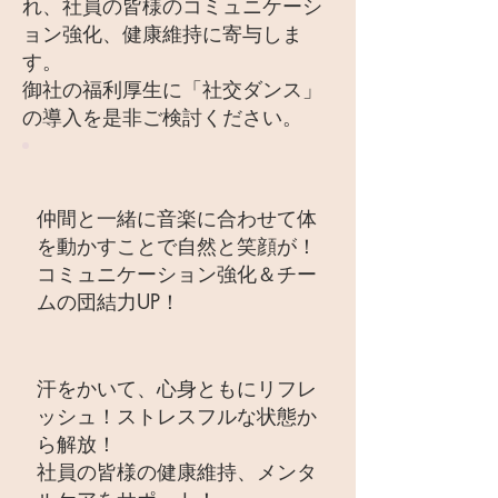
れ、社員の皆様のコミュニケーシ
ョン強化、健康維持に寄与しま
す。
御社の福利厚生に「社交ダンス」
の導入を是非ご検討ください。
仲間と一緒に音楽に合わせて体
を動かすことで自然と笑顔が！
コミュニケーション強化＆チー
ムの団結力UP！
​汗をかいて、心身ともにリフレ
ッシュ！ストレスフルな状態か
ら解放！
社員の皆様の健康維持、メンタ