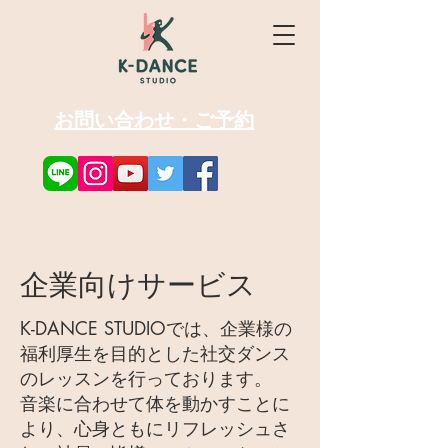
お問い合わせ・ご予約
企業向けサービス
K-DANCE STUDIOでは、企業様の
福利厚生を目的とした社交ダンス
のレッスンを行っております。
音楽に合わせて体を動かすことに
より、心身ともにリフレッシュさ