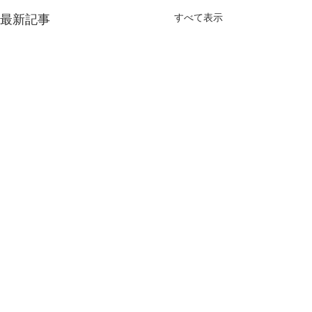
最新記事
すべて表示
コメント