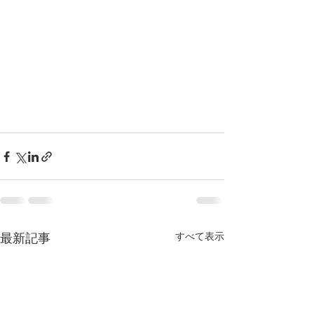
最新記事
すべて表示