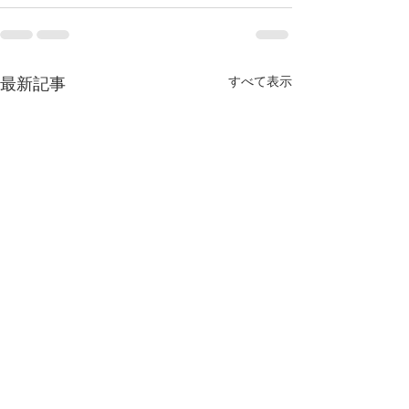
最新記事
すべて表示