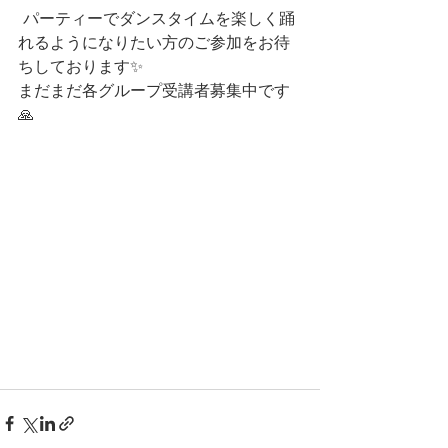
 パーティーでダンスタイムを楽しく踊
れるようになりたい方のご参加をお待
ちしております✨  
まだまだ各グループ受講者募集中です
🙏