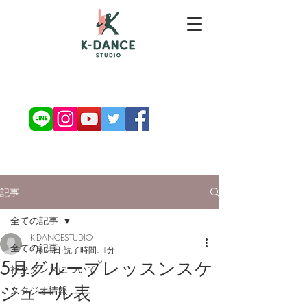
お問い合わせ・ご予約
記事
全ての記事
K-DANCESTUDIO
全ての記事
4月21日
読了時間: 1分
5月グループレッスンスケ
社交ダンスについて
ジュール表
スタジオ情報