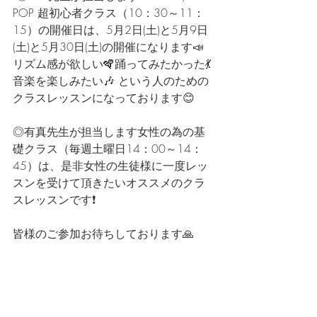
POP 超初心者クラス（10：30～11：
15）の開催日は、5月2日(土)と5月9日
(土)と5月30日(土)の開催になります📣 
リズム感が欲しい🪇踊ってみたかった💃
音楽を楽しみたい🎶 という人のための
クラスレッスンになっております😊 
◎有真先生が担当します女性の為の基
礎クラス（毎週土曜日14：00～14：
45）は、是非女性の生徒様に一度レッ
スンを受けて頂きたいオススメのクラ
スレッスンです❗ 
皆様のご参加お待ちしております🙏