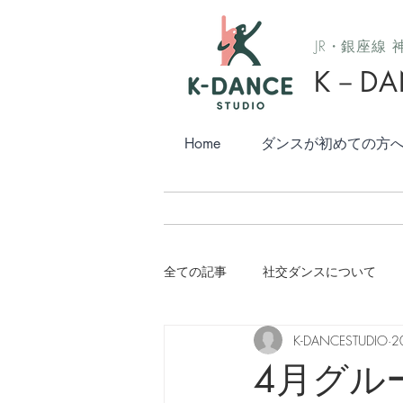
JR・銀座線
K－DA
Home
ダンスが初めての方
全ての記事
社交ダンスについて
K-DANCESTUDIO
2
4月グル