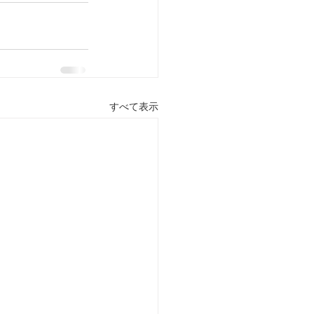
すべて表示