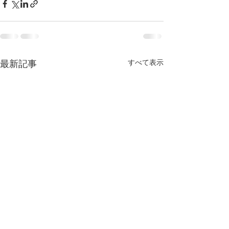
最新記事
すべて表示