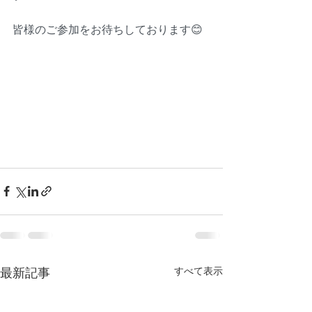
皆様のご参加をお待ちしております😊
最新記事
すべて表示