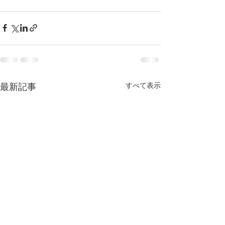
最新記事
すべて表示