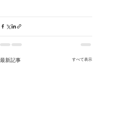
最新記事
すべて表示