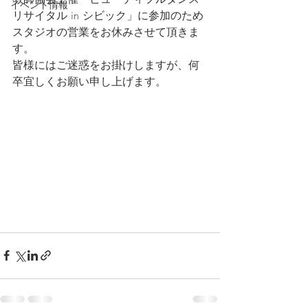
イベント情報
リサイタル in シビック」に参加のため
スタジオの営業をお休みさせて頂きま
す。
皆様にはご迷惑をお掛けしますが、何
卒宜しくお願い申し上げます。