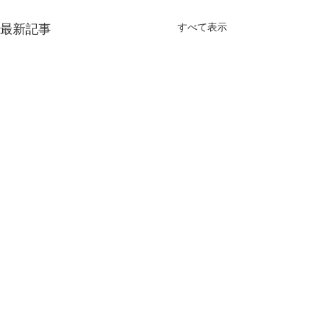
最新記事
すべて表示